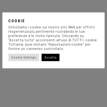
COOKIE
Utilizziamo i cookie sul nostro sito Web per offrirti
l'esperienza più pertinente ricordando le tue
preferenze e le visite ripetute. Cliccando su
“Accetta tutto” acconsenti all'uso di TUTTI i cookie.
Tuttavia, puoi visitare "Impostazioni cookie" per
fornire un consenso controllato.
Cookie Settings
Accetta