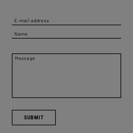
SUBMIT