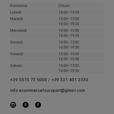
Domenica
Chiuso
Lunedì
16:00–19:30
Martedì
10:00–13:00
16:00–19:30
Mercoledì
10:00–13:00
16:00–19:30
Giovedì
10:00–13:00
16:00–19:30
Venerdì
10:00–13:00
16:00–19:30
Sabato
10:00–13:00
16:00–19:30
+39 0575 73 5000 / +39 331 401 2330
info.ecommercefoursport@gmail.com