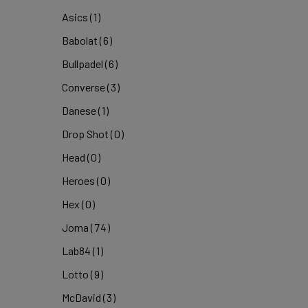
Asics
(1)
Babolat
(6)
Bullpadel
(6)
Converse
(3)
Danese
(1)
Drop Shot
(0)
Head
(0)
Heroes
(0)
Hex
(0)
Joma
(74)
Lab84
(1)
Lotto
(9)
McDavid
(3)