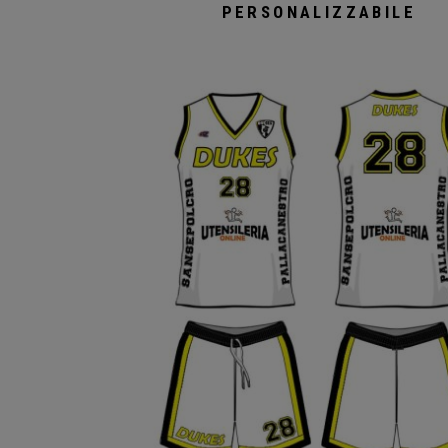
PERSONALIZZABILE