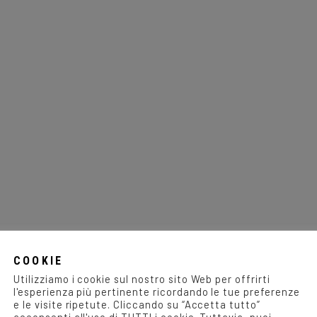
COOKIE
Utilizziamo i cookie sul nostro sito Web per offrirti
l'esperienza più pertinente ricordando le tue preferenze
e le visite ripetute. Cliccando su “Accetta tutto”