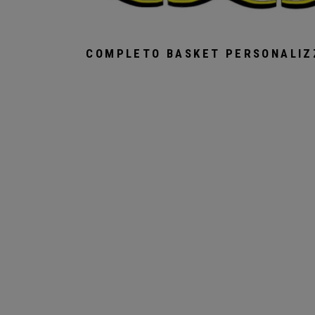
COMPLETO BASKET PERSONALIZ