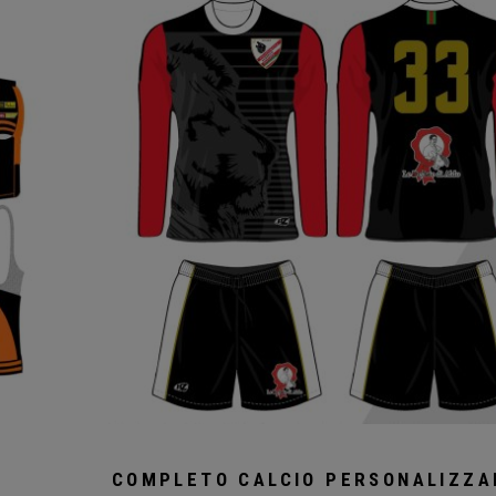
COMPLETO CALCIO PERSONALIZZA