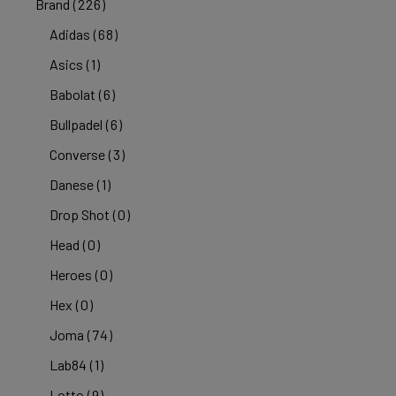
Brand
(226)
Adidas
(68)
Asics
(1)
Babolat
(6)
Bullpadel
(6)
Converse
(3)
Danese
(1)
Drop Shot
(0)
Head
(0)
Heroes
(0)
Hex
(0)
Joma
(74)
Lab84
(1)
Lotto
(9)