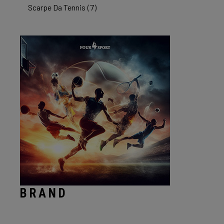
Scarpe Da Tennis
(7)
BRAND