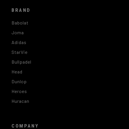
BRAND
Babolat
Joma
Adidas
StarVie
Bullpadel
Head
Dunlop
Heroes
Huracan
COMPANY