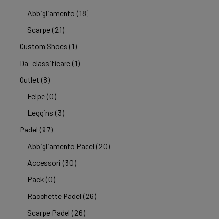
Abbigliamento
(18)
Scarpe
(21)
Custom Shoes
(1)
Da_classificare
(1)
Outlet
(8)
Felpe
(0)
Leggins
(3)
Padel
(97)
Abbigliamento Padel
(20)
Accessori
(30)
Pack
(0)
Racchette Padel
(26)
Scarpe Padel
(26)