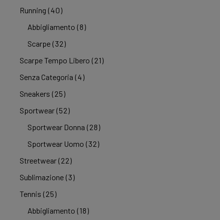
Running
(40)
Abbigliamento
(8)
Scarpe
(32)
Scarpe Tempo Libero
(21)
Senza Categoria
(4)
Sneakers
(25)
Sportwear
(52)
Sportwear Donna
(28)
Sportwear Uomo
(32)
Streetwear
(22)
Sublimazione
(3)
Tennis
(25)
Abbigliamento
(18)