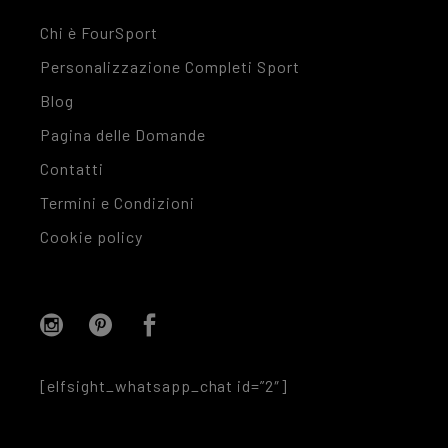
Chi è FourSport
Personalizzazione Completi Sport
Blog
Pagina delle Domande
Contatti
Termini e Condizioni
Cookie policy
[elfsight_whatsapp_chat id=”2″]