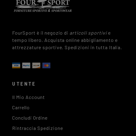
FourSport è il negozio di
articoli sportivi
e
tempo libero. Acquista online abbigliamento e
attrezzature sportive. Spedizioni in tutta Italia.
UTENTE
Il Mio Account
Carrello
Concludi Ordine
Rintraccia Spedizione