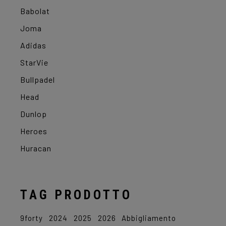
Babolat
Joma
Adidas
StarVie
Bullpadel
Head
Dunlop
Heroes
Huracan
TAG PRODOTTO
9forty
2024
2025
2026
Abbigliamento