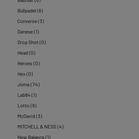
Bullpadel
(6)
Converse
(3)
Danese
(1)
Drop Shot
(0)
Head
(0)
Heroes
(0)
Hex
(0)
Joma
(74)
Lab84
(1)
Lotto
(9)
McDavid
(3)
MITCHELL & NESS
(4)
New Balance
(1)