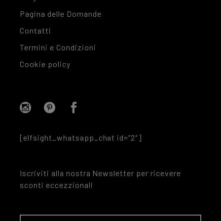
Pagina delle Domande
Contatti
Termini e Condizioni
Cookie policy
[elfsight_whatsapp_chat id=”2″]
Iscriviti alla nostra Newsletter per ricevere
sconti eccezzionali