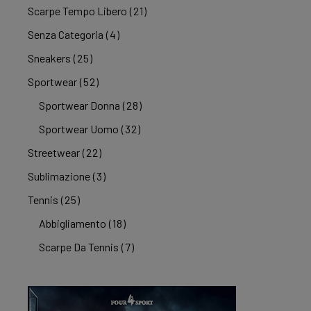
Scarpe Tempo Libero
(21)
Senza Categoria
(4)
Sneakers
(25)
Sportwear
(52)
Sportwear Donna
(28)
Sportwear Uomo
(32)
Streetwear
(22)
Sublimazione
(3)
Tennis
(25)
Abbigliamento
(18)
Scarpe Da Tennis
(7)