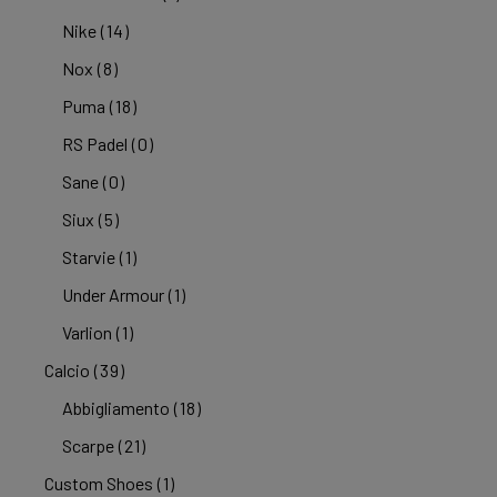
Nike
(14)
Nox
(8)
Puma
(18)
RS Padel
(0)
Sane
(0)
Siux
(5)
Starvie
(1)
Under Armour
(1)
Varlion
(1)
Calcio
(39)
Abbigliamento
(18)
Scarpe
(21)
Custom Shoes
(1)