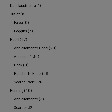
Da_classificare
(1)
Outlet
(8)
Felpe
(0)
Leggins
(3)
Padel
(97)
Abbigliamento Padel
(20)
Accessori
(30)
Pack
(0)
Racchette Padel
(26)
Scarpe Padel
(26)
Running
(40)
Abbigliamento
(8)
Scarpe
(32)