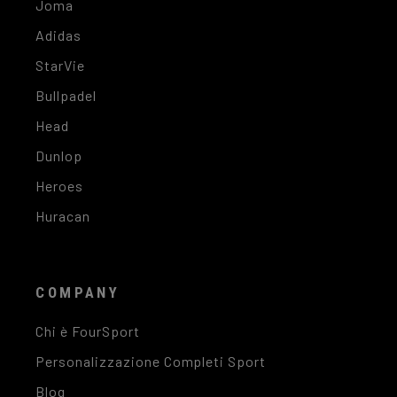
Joma
Adidas
StarVie
Bullpadel
Head
Dunlop
Heroes
Huracan
COMPANY
Chi è FourSport
Personalizzazione Completi Sport
Blog