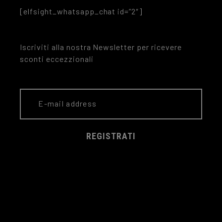
[elfsight_whatsapp_chat id=”2″]
Iscriviti alla nostra Newsletter per ricevere
sconti eccezzionali
REGISTRATI