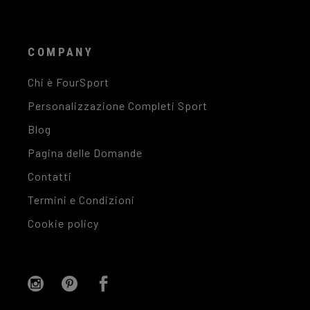
COMPANY
Chi è FourSport
Personalizzazione Completi Sport
Blog
Pagina delle Domande
Contatti
Termini e Condizioni
Cookie policy