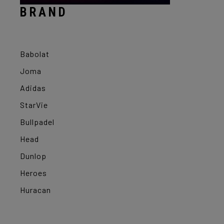
BRAND
Babolat
Joma
Adidas
StarVie
Bullpadel
Head
Dunlop
Heroes
Huracan