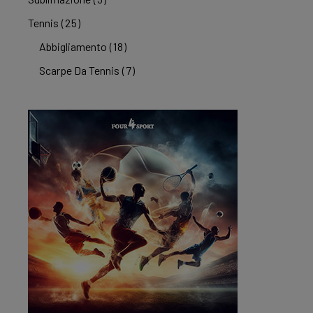
Tennis
(25)
Abbigliamento
(18)
Scarpe Da Tennis
(7)