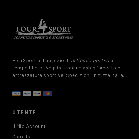
FourSport è il negozio di
articoli sportivi
e
tempo libero. Acquista online abbigliamento e
attrezzature sportive. Spedizioni in tutta Italia.
UTENTE
Il Mio Account
Carrello