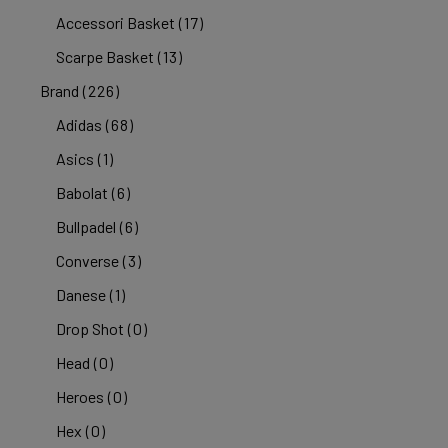
Accessori Basket
(17)
Scarpe Basket
(13)
Brand
(226)
Adidas
(68)
Asics
(1)
Babolat
(6)
Bullpadel
(6)
Converse
(3)
Danese
(1)
Drop Shot
(0)
Head
(0)
Heroes
(0)
Hex
(0)