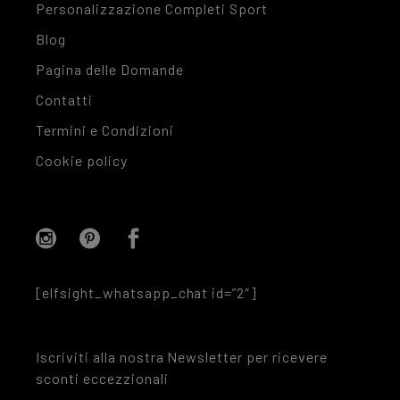
Personalizzazione Completi Sport
Blog
Pagina delle Domande
Contatti
Termini e Condizioni
Cookie policy
[elfsight_whatsapp_chat id=”2″]
Iscriviti alla nostra Newsletter per ricevere
sconti eccezzionali