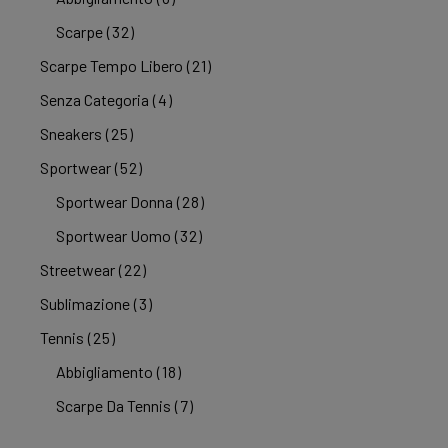
Scarpe
(32)
Scarpe Tempo Libero
(21)
Senza Categoria
(4)
Sneakers
(25)
Sportwear
(52)
Sportwear Donna
(28)
Sportwear Uomo
(32)
Streetwear
(22)
Sublimazione
(3)
Tennis
(25)
Abbigliamento
(18)
Scarpe Da Tennis
(7)