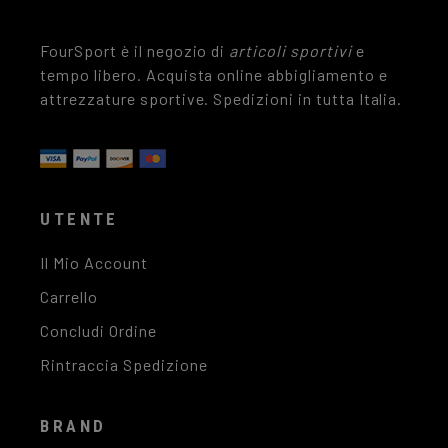
FourSport è il negozio di
articoli sportivi
e
tempo libero. Acquista online abbigliamento e
attrezzature sportive. Spedizioni in tutta Italia.
UTENTE
Il Mio Account
Carrello
Concludi Ordine
Rintraccia Spedizione
BRAND