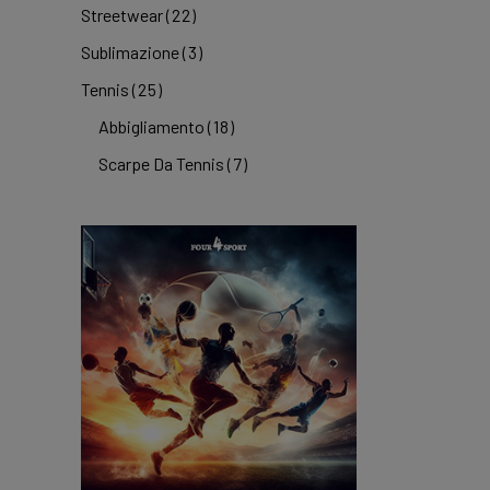
Streetwear
(22)
Sublimazione
(3)
Tennis
(25)
Abbigliamento
(18)
Scarpe Da Tennis
(7)