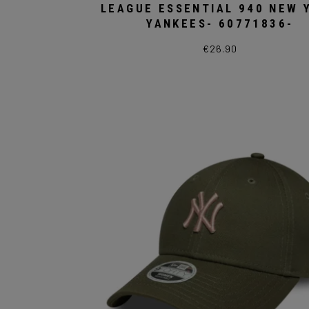
LEAGUE ESSENTIAL 940 NEW 
YANKEES- 60771836-
€
26.90