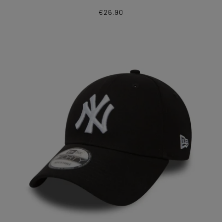
€
26.90