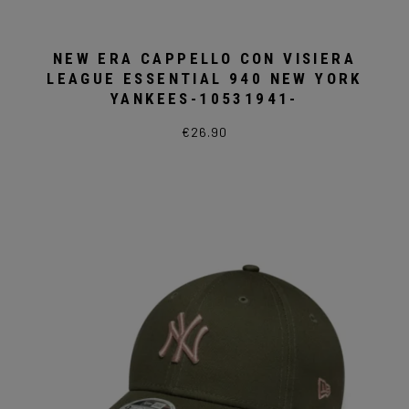
NEW ERA CAPPELLO CON VISIERA
LEAGUE ESSENTIAL 940 NEW YORK
YANKEES-10531941-
€
26.90