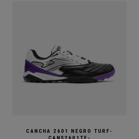
CANCHA 2601 NEGRO TURF-
CANS2601TF-