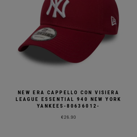
NEW ERA CAPPELLO CON VISIERA
LEAGUE ESSENTIAL 940 NEW YORK
YANKEES-80636012-
€
26.90