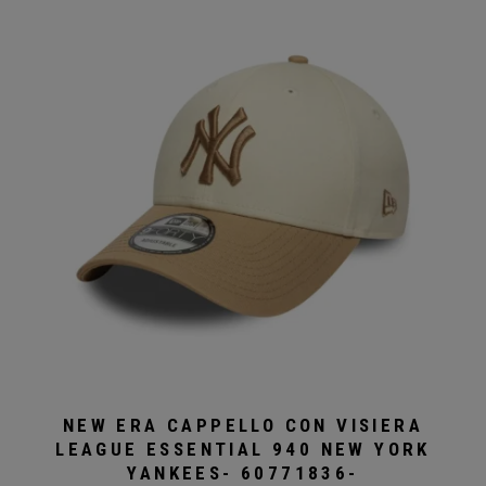
NEW ERA CAPPELLO CON VISIERA
LEAGUE ESSENTIAL 940 NEW YORK
YANKEES- 60771836-