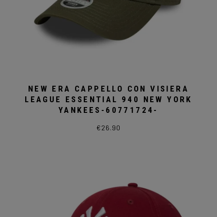
NEW ERA CAPPELLO CON VISIERA
LEAGUE ESSENTIAL 940 NEW YORK
YANKEES-60771724-
€
26.90